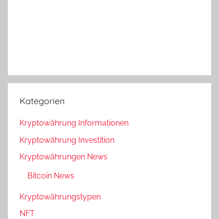
Kategorien
Kryptowährung Informationen
Kryptowährung Investition
Kryptowährungen News
Bitcoin News
Kryptowährungstypen
NFT