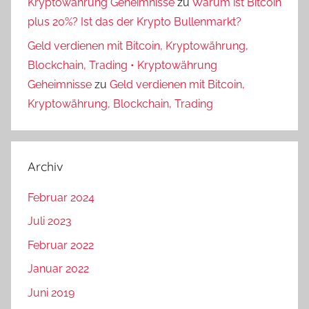
Kryptowährung Geheimnisse
zu
Warum ist Bitcoin
plus 20%? Ist das der Krypto Bullenmarkt?
Geld verdienen mit Bitcoin, Kryptowährung,
Blockchain, Trading • Kryptowährung
Geheimnisse
zu
Geld verdienen mit Bitcoin,
Kryptowährung, Blockchain, Trading
Archiv
Februar 2024
Juli 2023
Februar 2022
Januar 2022
Juni 2019