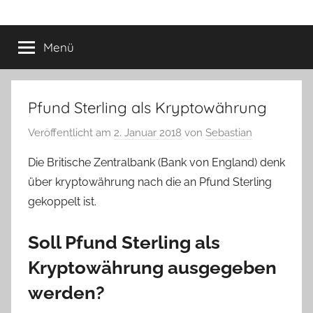
Menü
Pfund Sterling als Kryptowährung
Veröffentlicht am
2. Januar 2018
von
Sebastian
Die Britische Zentralbank (Bank von England) denk
über kryptowährung nach die an Pfund Sterling
gekoppelt ist.
Soll Pfund Sterling als
Kryptowährung ausgegeben
werden?