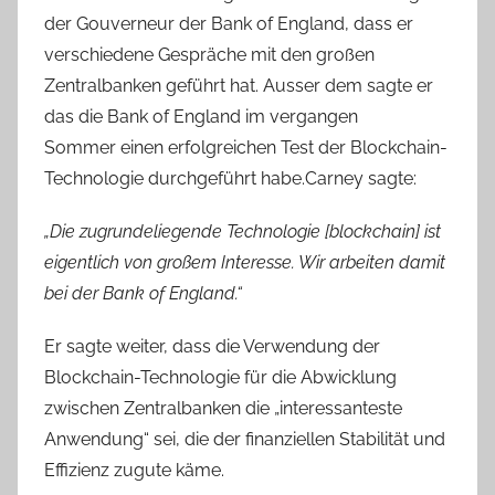
der Gouverneur der Bank of England, dass er
verschiedene Gespräche mit den großen
Zentralbanken geführt hat. Ausser dem sagte er
das die Bank of England im vergangen
Sommer einen erfolgreichen Test der Blockchain-
Technologie durchgeführt habe.Carney sagte:
„Die zugrundeliegende Technologie [blockchain] ist
eigentlich von großem Interesse. Wir arbeiten damit
bei der Bank of England.“
Er sagte weiter, dass die Verwendung der
Blockchain-Technologie für die Abwicklung
zwischen Zentralbanken die „interessanteste
Anwendung“ sei, die der finanziellen Stabilität und
Effizienz zugute käme.