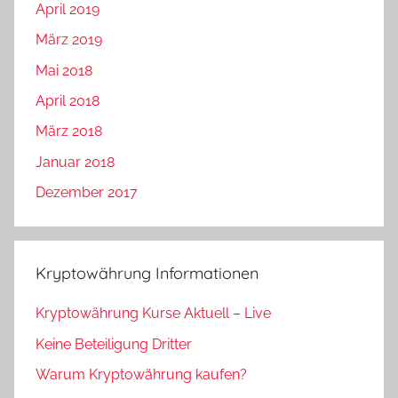
April 2019
März 2019
Mai 2018
April 2018
März 2018
Januar 2018
Dezember 2017
Kryptowährung Informationen
Kryptowährung Kurse Aktuell – Live
Keine Beteiligung Dritter
Warum Kryptowährung kaufen?