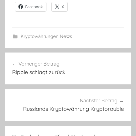
Facebook
X
Kryptowährungen News
Beitragsnavigation
Vorheriger Beitrag
Ripple schlägt zurück
Nächster Beitrag
Russlands Kryptowährung Kryptorouble