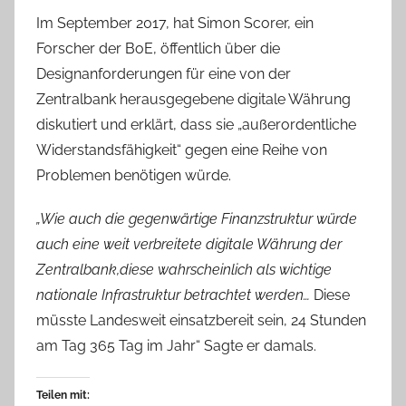
Im September 2017, hat Simon Scorer, ein
Forscher der BoE, öffentlich über die
Designanforderungen für eine von der
Zentralbank herausgegebene digitale Währung
diskutiert und erklärt, dass sie „außerordentliche
Widerstandsfähigkeit“ gegen eine Reihe von
Problemen benötigen würde.
„Wie auch die gegenwärtige Finanzstruktur würde
auch eine weit verbreitete digitale Währung der
Zentralbank,diese wahrscheinlich als wichtige
nationale Infrastruktur betrachtet werden…
Diese
müsste Landesweit einsatzbereit sein, 24 Stunden
am Tag 365 Tag im Jahr“ Sagte er damals.
Teilen mit: