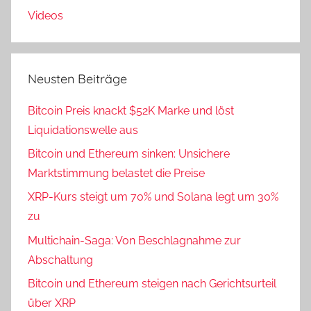
Videos
Neusten Beiträge
Bitcoin Preis knackt $52K Marke und löst
Liquidationswelle aus
Bitcoin und Ethereum sinken: Unsichere
Marktstimmung belastet die Preise
XRP-Kurs steigt um 70% und Solana legt um 30%
zu
Multichain-Saga: Von Beschlagnahme zur
Abschaltung
Bitcoin und Ethereum steigen nach Gerichtsurteil
über XRP