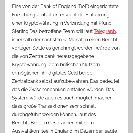
Eine von der Bank of England (BoE) eingerichtete
Forschungseinheit untersucht die Einführung
einer Kryptowährung in Verbindung mit Pfund
Sterling.Das betroffene Team will laut
Telegraph
,
innerhalb der nächsten 12 Monaten einen Bericht
vorlegen.Sollte es genehmigt werden, würde von
die von Zentralbank herausgegebene
Kryptowährung, dem britischen Nutzern
ermöglichen, ihr digitales Geld bei der
Zentralbank selbst aufzubewahren. Das bedeutet
das die Zwischenbanken entfallen würden. Das
System würde auch es auch möglich machen,
dass große Transaktionen sehr schnell
durchgeführt werden können, laut des
Berichts.Bei den Gesprächen mit dem
Auswahlkomitee in England im Dezember, sagte